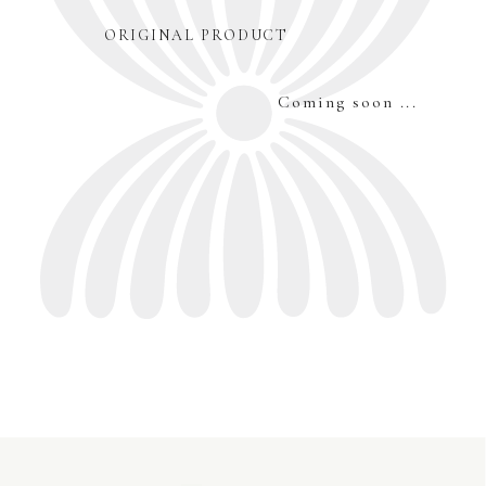
ORIGINAL PRODUCT
Coming soon ...