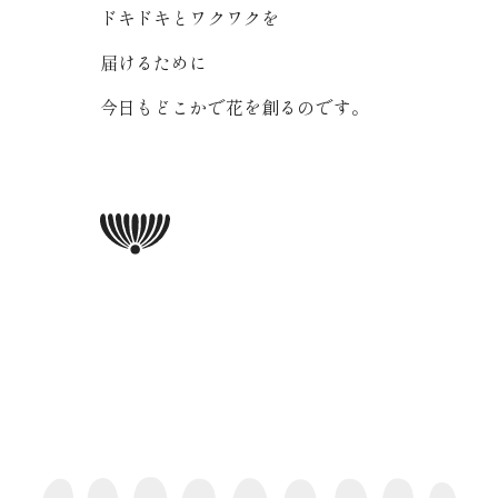
ドキドキとワクワクを
届けるために
今日もどこかで花を創るのです。