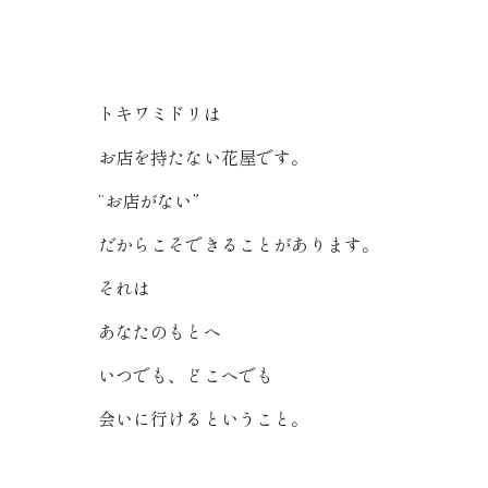
トキワミドリは
お店を持たない花屋です。
“お店がない”
だからこそできることがあります。
それは
あなたのもとへ
いつでも、どこへでも
会いに行けるということ。